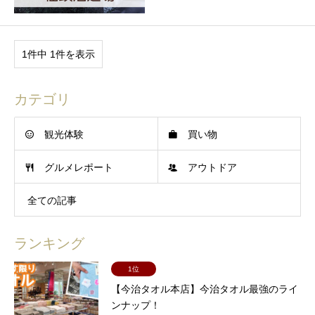
1件中 1件を表示
カテゴリ
観光体験
買い物
グルメレポート
アウトドア
全ての記事
ランキング
1位
【今治タオル本店】今治タオル最強のライ
ンナップ！