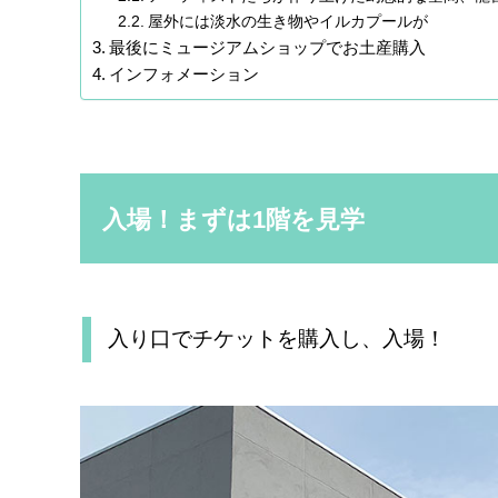
屋外には淡水の生き物やイルカプールが
最後にミュージアムショップでお土産購入
インフォメーション
入場！まずは1階を見学
入り口でチケットを購入し、入場！