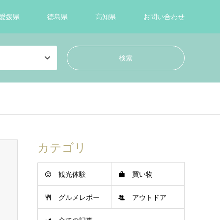
愛媛県
徳島県
高知県
お問い合わせ
カテゴリ
観光体験
買い物
グルメレポー
アウトドア