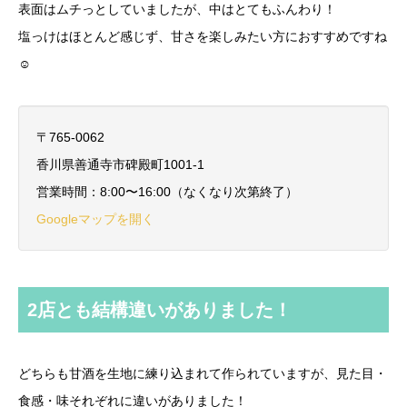
表面はムチっとしていましたが、中はとてもふんわり！
塩っけはほとんど感じず、甘さを楽しみたい方におすすめですね
☺️
〒765-0062
香川県善通寺市碑殿町1001-1
営業時間：8:00〜16:00（なくなり次第終了）
Googleマップを開く
2店とも結構違いがありました！
どちらも甘酒を生地に練り込まれて作られていますが、見た目・
食感・味それぞれに違いがありました！