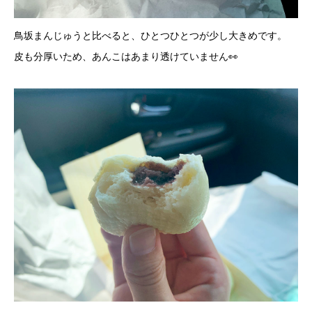
鳥坂まんじゅうと比べると、ひとつひとつが少し大きめです。
皮も分厚いため、あんこはあまり透けていません👀