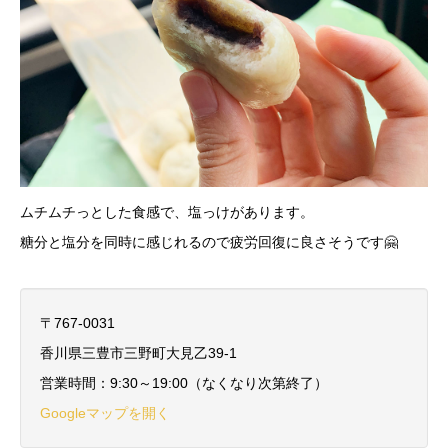
ムチムチっとした食感で、塩っけがあります。
糖分と塩分を同時に感じれるので疲労回復に良さそうです🤗
〒767-0031
香川県三豊市三野町大見乙39-1
営業時間：9:30～19:00（なくなり次第終了）
Googleマップを開く