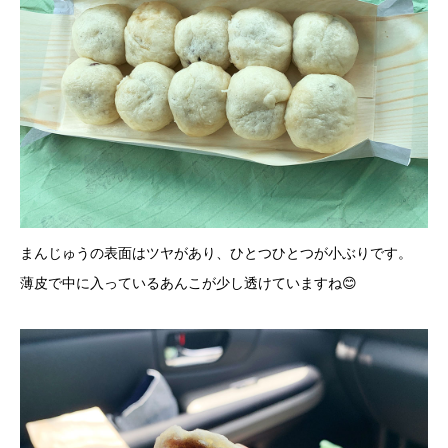
まんじゅうの表面はツヤがあり、ひとつひとつが小ぶりです。
薄皮で中に入っているあんこが少し透けていますね😊