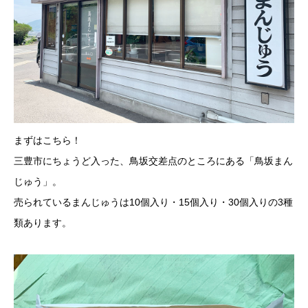
まずはこちら！
三豊市にちょうど入った、鳥坂交差点のところにある「鳥坂まん
じゅう」。
売られているまんじゅうは10個入り・15個入り・30個入りの3種
類あります。