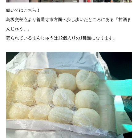
続いてはこちら！
鳥坂交差点より善通寺市方面へ少し歩いたところにある「甘酒ま
んじゅう」。
売られているまんじゅうは12個入りの1種類になります。