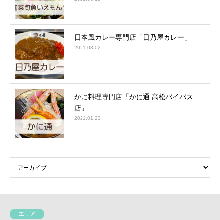
日本風カレー専門店「日乃屋カレー」
2021.03.02
かに料理専門店「かに通 高松バイパス
店」
2021.01.23
エリア